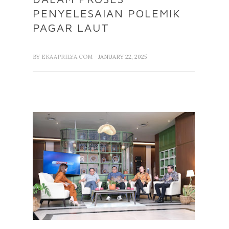
PENYELESAIAN POLEMIK
PAGAR LAUT
BY
EKAAPRILYA.COM
- JANUARY 22, 2025