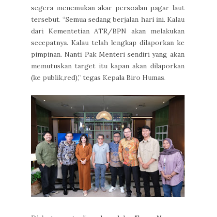
segera menemukan akar persoalan pagar laut
tersebut. “Semua sedang berjalan hari ini. Kalau
dari Kementetian ATR/BPN akan melakukan
secepatnya. Kalau telah lengkap dilaporkan ke
pimpinan. Nanti Pak Menteri sendiri yang akan
memutuskan target itu kapan akan dilaporkan
(ke publik,red),” tegas Kepala Biro Humas.