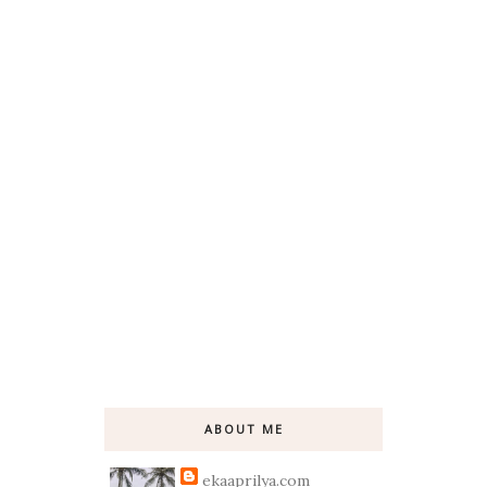
ABOUT ME
ekaaprilya.com