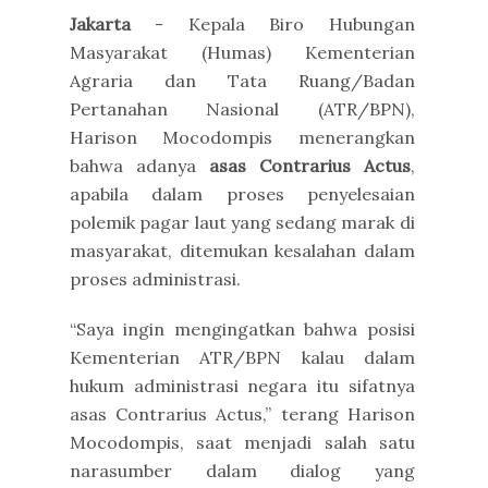
Jakarta
- Kepala Biro Hubungan
Masyarakat (Humas) Kementerian
Agraria dan Tata Ruang/Badan
Pertanahan Nasional (ATR/BPN),
Harison Mocodompis menerangkan
bahwa adanya
asas Contrarius Actus
,
apabila dalam proses penyelesaian
polemik pagar laut yang sedang marak di
masyarakat, ditemukan kesalahan dalam
proses administrasi.
“Saya ingin mengingatkan bahwa posisi
Kementerian ATR/BPN kalau dalam
hukum administrasi negara itu sifatnya
asas Contrarius Actus,” terang Harison
Mocodompis, saat menjadi salah satu
narasumber dalam dialog yang