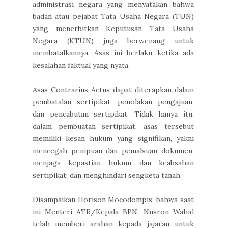
administrasi negara yang menyatakan bahwa
badan atau pejabat Tata Usaha Negara (TUN)
yang menerbitkan Keputusan Tata Usaha
Negara (KTUN) juga berwenang untuk
membatalkannya. Asas ini berlaku ketika ada
kesalahan faktual yang nyata.
Asas Contrarius Actus dapat diterapkan dalam
pembatalan sertipikat, penolakan pengajuan,
dan pencabutan sertipikat. Tidak hanya itu,
dalam pembuatan sertipikat, asas tersebut
memiliki kesan hukum yang signifikan, yakni
mencegah penipuan dan pemalsuan dokumen;
menjaga kepastian hukum dan keabsahan
sertipikat; dan menghindari sengketa tanah.
Disampaikan Horison Mocodompis, bahwa saat
ini Menteri ATR/Kepala BPN, Nusron Wahid
telah memberi arahan kepada jajaran untuk