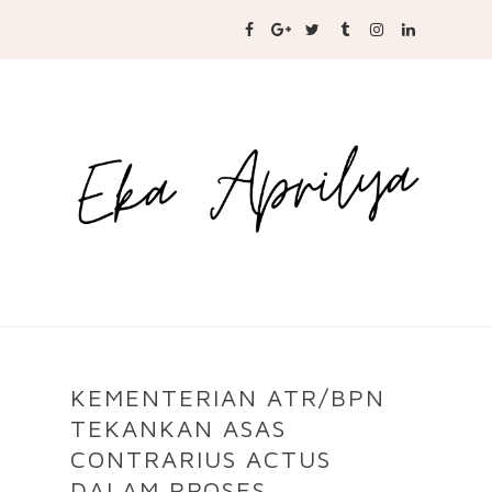
KEMENTERIAN ATR/BPN
TEKANKAN ASAS
CONTRARIUS ACTUS
DALAM PROSES