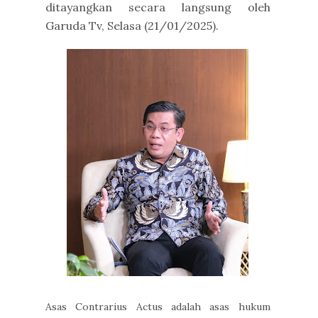
ditayangkan secara langsung oleh
Garuda Tv, Selasa (21/01/2025).
Asas Contrarius Actus adalah asas hukum