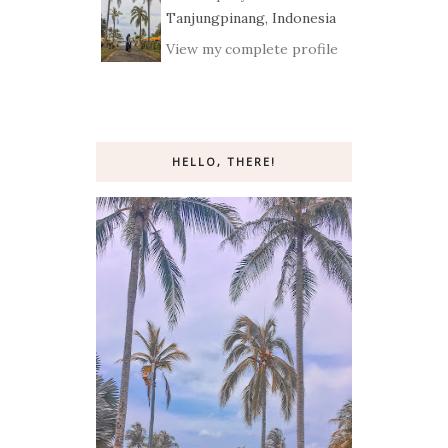
Tanjungpinang, Indonesia
View my complete profile
HELLO, THERE!