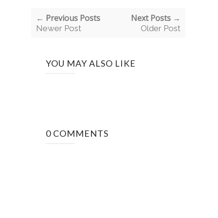
← Previous Posts
Next Posts →
Newer Post
Older Post
YOU MAY ALSO LIKE
0 COMMENTS