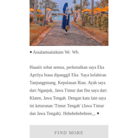
♥ Assalamualaikum Wr. Wb.
Haaaiii sobat semua, perkenalkan saya Eka
Aprilya biasa dipanggil Eka. Saya kelahiran
Tanjungpinang, Kepulauan Riau. Ayah saya
dari Nganjuk, Jawa Timur dan Ibu saya dari
Klaten, Jawa Tengah. Dengan kata lain saya
ini keturunan 'Timur Tengah' (Jawa Timur
dan Jawa Tengah). Heheheheheheee,,, ♥
FIND MORE