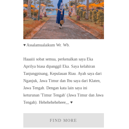
♥ Assalamualaikum Wr. Wb.
Haaaiii sobat semua, perkenalkan saya Eka
Aprilya biasa dipanggil Eka. Saya kelahiran
Tanjungpinang, Kepulauan Riau. Ayah saya dari
Nganjuk, Jawa Timur dan Ibu saya dari Klaten,
Jawa Tengah. Dengan kata lain saya ini
keturunan 'Timur Tengah' (Jawa Timur dan Jawa
Tengah). Heheheheheheee,,, ♥
FIND MORE