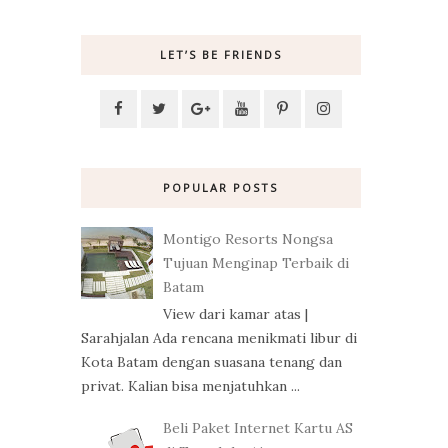
LET’S BE FRIENDS
POPULAR POSTS
Montigo Resorts Nongsa
Tujuan Menginap Terbaik di
Batam
View dari kamar atas |
Sarahjalan Ada rencana menikmati libur di
Kota Batam dengan suasana tenang dan
privat. Kalian bisa menjatuhkan ...
Beli Paket Internet Kartu AS