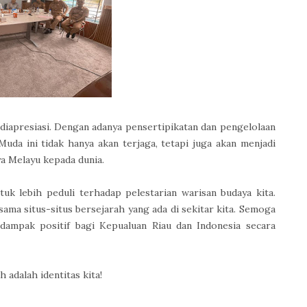
 diapresiasi. Dengan adanya pensertipikatan dan pengelolaan
da ini tidak hanya akan terjaga, tetapi juga akan menjadi
a Melayu kepada dunia.
k lebih peduli terhadap pelestarian warisan budaya kita.
sama situs-situs bersejarah yang ada di sekitar kita. Semoga
dampak positif bagi Kepualuan Riau dan Indonesia secara
 adalah identitas kita!