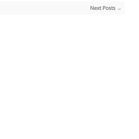
Next Posts →