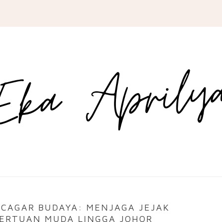
 CAGAR BUDAYA: MENJAGA JEJAK
PERTUAN MUDA LINGGA JOHOR