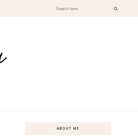
ABOUT ME