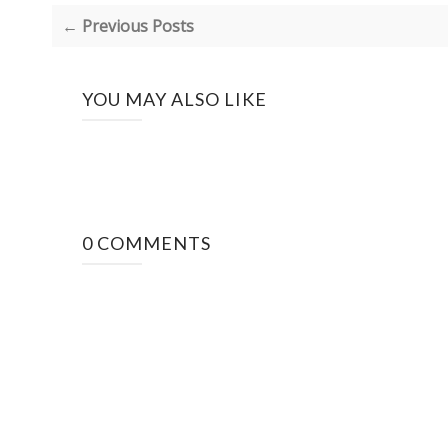
← Previous Posts
YOU MAY ALSO LIKE
0 COMMENTS