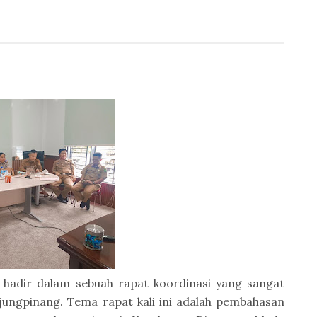
 hadir dalam sebuah rapat koordinasi yang sangat
ungpinang. Tema rapat kali ini adalah pembahasan