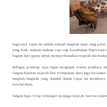
Bagi saya, rapat ini adalah sebuah langkah maju yang patut
yang baik, makam-makam raja-raja Kesultanan Dipertuan Mu
bagian dari upaya untuk memperkenalkan sejarah dan buday
Sebagai penutup, saya ingin mengajak semua pembaca untu
Jangan biarkan sejarah kita terlupakan, mari jaga bersama-
langkah-langkah yang diambil dalam rapat ini membawa 
keseluruhan.
Jangan lupa, tetap semangat menjaga sejarah, karena sejarah