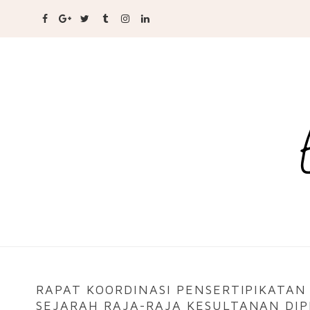
RAPAT KOORDINASI PENSERTIPIKATAN
SEJARAH RAJA-RAJA KESULTANAN DI