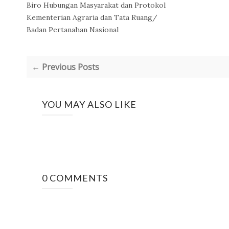
Biro Hubungan Masyarakat dan Protokol
Kementerian Agraria dan Tata Ruang/
Badan Pertanahan Nasional
← Previous Posts
YOU MAY ALSO LIKE
0 COMMENTS