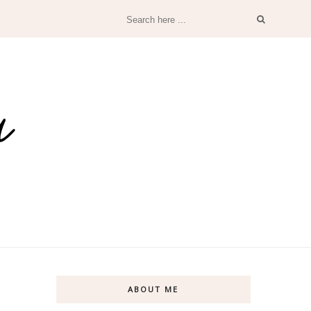
ABOUT ME