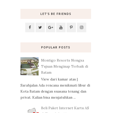
LET’S BE FRIENDS
POPULAR POSTS
Montigo Resorts Nongsa
Tujuan Menginap Terbaik di
Batam
View dari kamar atas |
Sarahjalan Ada rencana menikmati libur di
Kota Batam dengan suasana tenang dan
privat. Kalian bisa menjatuhkan ...
Beli Paket Internet Kartu AS