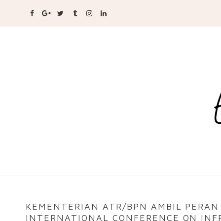
KEMENTERIAN ATR/BPN AMBIL PERAN
INTERNATIONAL CONFERENCE ON INF