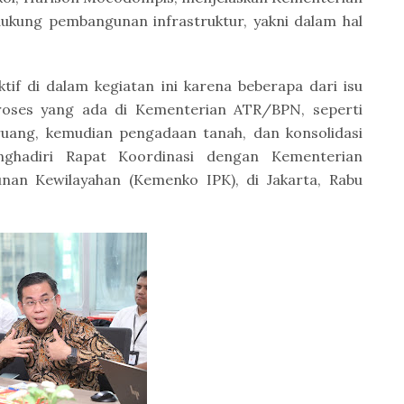
ukung pembangunan infrastruktur, yakni dalam hal
f di dalam kegiatan ini karena beberapa dari isu
proses yang ada di Kementerian ATR/BPN, seperti
ruang, kemudian pengadaan tanah, dan konsolidasi
ghadiri Rapat Koordinasi dengan Kementerian
nan Kewilayahan (Kemenko IPK), di Jakarta, Rabu