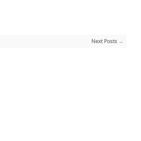
Next Posts →