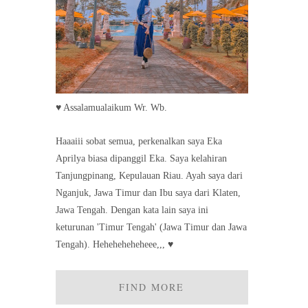
♥ Assalamualaikum Wr. Wb.
Haaaiii sobat semua, perkenalkan saya Eka
Aprilya biasa dipanggil Eka. Saya kelahiran
Tanjungpinang, Kepulauan Riau. Ayah saya dari
Nganjuk, Jawa Timur dan Ibu saya dari Klaten,
Jawa Tengah. Dengan kata lain saya ini
keturunan 'Timur Tengah' (Jawa Timur dan Jawa
Tengah). Heheheheheheee,,, ♥
FIND MORE