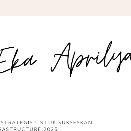
 STRATEGIS UNTUK SUKSESKAN
RASTRUCTURE 2025