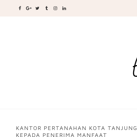
KANTOR PERTANAHAN KOTA TANJUNGP
KEPADA PENERIMA MANFAAT