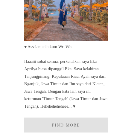
♥ Assalamualaikum Wr. Wb.
Haaaiii sobat semua, perkenalkan saya Eka
Aprilya biasa dipanggil Eka. Saya kelahiran
Tanjungpinang, Kepulauan Riau. Ayah saya dari
Nganjuk, Jawa Timur dan Ibu saya dari Klaten,
Jawa Tengah. Dengan kata lain saya ini
keturunan 'Timur Tengah' (Jawa Timur dan Jawa
Tengah). Heheheheheheee,,, ♥
FIND MORE