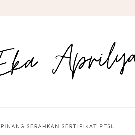
INANG SERAHKAN SERTIPIKAT PTSL