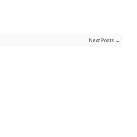
Next Posts →