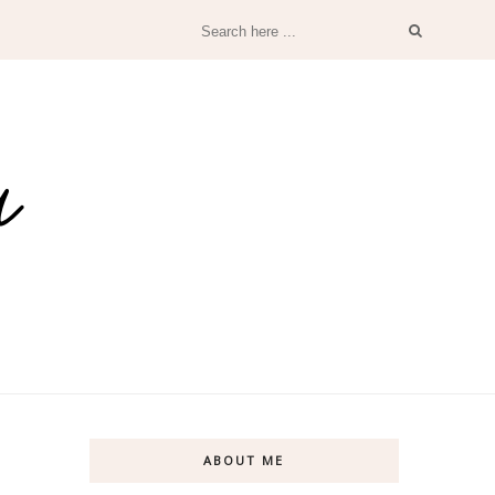
ABOUT ME