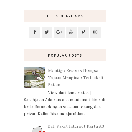
LET’S BE FRIENDS
POPULAR POSTS
Montigo Resorts Nongsa
Tujuan Menginap Terbaik di
Batam
View dari kamar atas |
Sarahjalan Ada rencana menikmati libur di
Kota Batam dengan suasana tenang dan
privat. Kalian bisa menjatuhkan ...
Beli Paket Internet Kartu AS