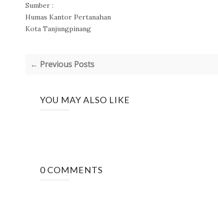
Sumber :
Humas Kantor Pertanahan
Kota Tanjungpinang
← Previous Posts
YOU MAY ALSO LIKE
0 COMMENTS