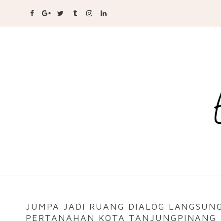
JUMPA JADI RUANG DIALOG LANGSUN
PERTANAHAN KOTA TANJUNGPINANG