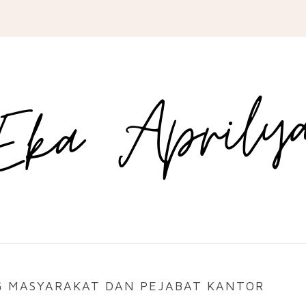
G MASYARAKAT DAN PEJABAT KANTOR