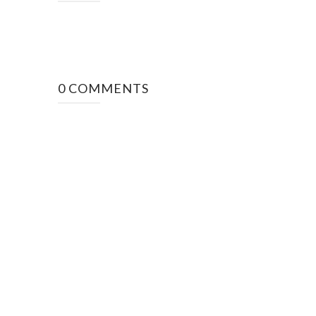
0 COMMENTS