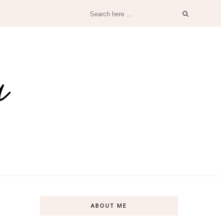
ABOUT ME