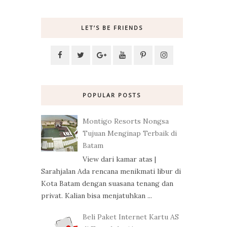
LET’S BE FRIENDS
POPULAR POSTS
Montigo Resorts Nongsa
Tujuan Menginap Terbaik di
Batam
View dari kamar atas |
Sarahjalan Ada rencana menikmati libur di
Kota Batam dengan suasana tenang dan
privat. Kalian bisa menjatuhkan ...
Beli Paket Internet Kartu AS