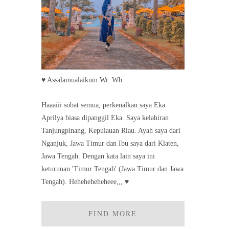
♥ Assalamualaikum Wr. Wb.
Haaaiii sobat semua, perkenalkan saya Eka
Aprilya biasa dipanggil Eka. Saya kelahiran
Tanjungpinang, Kepulauan Riau. Ayah saya dari
Nganjuk, Jawa Timur dan Ibu saya dari Klaten,
Jawa Tengah. Dengan kata lain saya ini
keturunan 'Timur Tengah' (Jawa Timur dan Jawa
Tengah). Heheheheheheee,,, ♥
FIND MORE