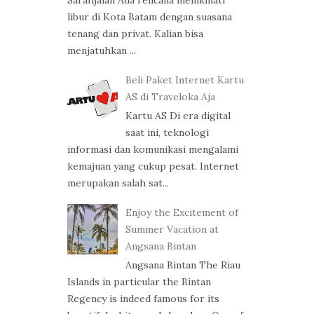
libur di Kota Batam dengan suasana
tenang dan privat. Kalian bisa
menjatuhkan ...
Beli Paket Internet Kartu
AS di Traveloka Aja
Kartu AS Di era digital
saat ini, teknologi
informasi dan komunikasi mengalami
kemajuan yang cukup pesat. Internet
merupakan salah sat...
Enjoy the Excitement of
Summer Vacation at
Angsana Bintan
Angsana Bintan The Riau
Islands in particular the Bintan
Regency is indeed famous for its