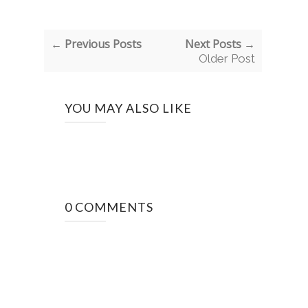
← Previous Posts
Next Posts →
Older Post
YOU MAY ALSO LIKE
0 COMMENTS