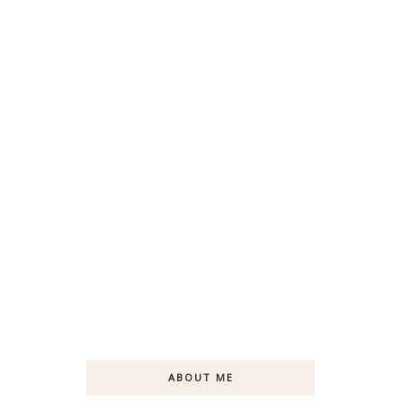
ABOUT ME