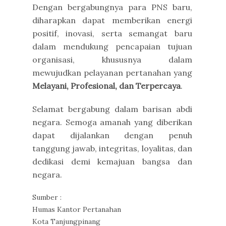
Dengan bergabungnya para PNS baru,
diharapkan dapat memberikan energi
positif, inovasi, serta semangat baru
dalam mendukung pencapaian tujuan
organisasi, khususnya dalam
mewujudkan pelayanan pertanahan yang
Melayani, Profesional, dan Terpercaya
.
Selamat bergabung dalam barisan abdi
negara. Semoga amanah yang diberikan
dapat dijalankan dengan penuh
tanggung jawab, integritas, loyalitas, dan
dedikasi demi kemajuan bangsa dan
negara.
Sumber :
Humas Kantor Pertanahan
Kota Tanjungpinang