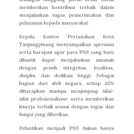
memberikan kontribusi terbaik dalam
menjalankan tugas pemerintahan dan
pelayanan kepada masyarakat.
Kepala Kantor Pertanahan Kota
Tanjungpinang menyampaikan apresiasi
serta harapan agar para PNS yang baru
dilantik dapat menjalankan amanah
dengan penuh integritas, loyalitas,
disiplin, dan dedikasi tinggi. Sebagai
bagian dari abdi negara, setiap ASN
diharapkan mampu menjunjung nilai-
nilai profesionalisme serta memberikan
kinerja terbaik sesuai dengan tugas dan
fungsi yang diberikan.
Pelantikan menjadi PNS bukan hanya