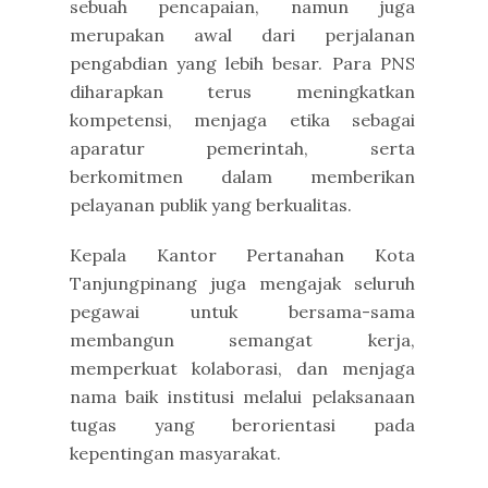
sebuah pencapaian, namun juga
merupakan awal dari perjalanan
pengabdian yang lebih besar. Para PNS
diharapkan terus meningkatkan
kompetensi, menjaga etika sebagai
aparatur pemerintah, serta
berkomitmen dalam memberikan
pelayanan publik yang berkualitas.
Kepala Kantor Pertanahan Kota
Tanjungpinang juga mengajak seluruh
pegawai untuk bersama-sama
membangun semangat kerja,
memperkuat kolaborasi, dan menjaga
nama baik institusi melalui pelaksanaan
tugas yang berorientasi pada
kepentingan masyarakat.