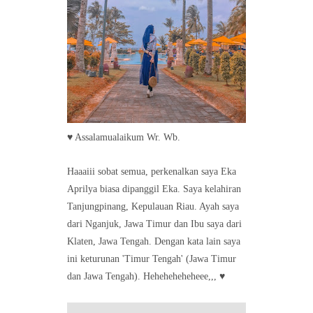
♥ Assalamualaikum Wr. Wb.
Haaaiii sobat semua, perkenalkan saya Eka
Aprilya biasa dipanggil Eka. Saya kelahiran
Tanjungpinang, Kepulauan Riau. Ayah saya
dari Nganjuk, Jawa Timur dan Ibu saya dari
Klaten, Jawa Tengah. Dengan kata lain saya
ini keturunan 'Timur Tengah' (Jawa Timur
dan Jawa Tengah). Heheheheheheee,,, ♥