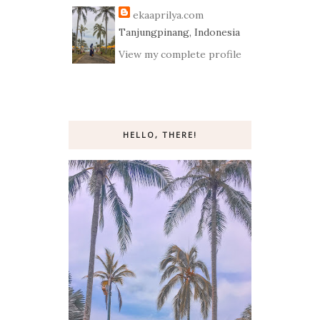
ekaaprilya.com
Tanjungpinang, Indonesia
View my complete profile
HELLO, THERE!