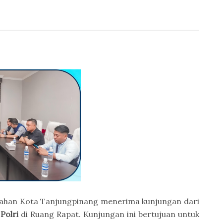
nahan Kota Tanjungpinang menerima kunjungan dari
Polri
di Ruang Rapat. Kunjungan ini bertujuan untuk