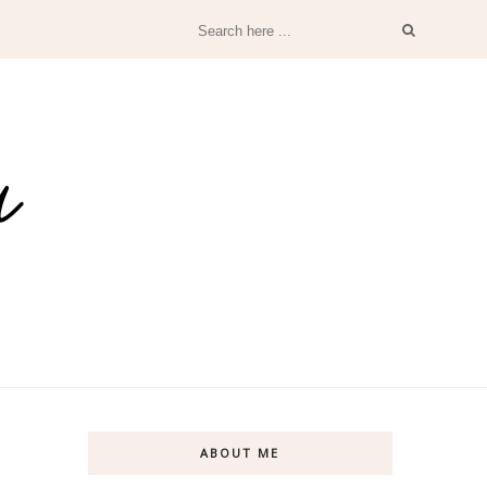
ABOUT ME