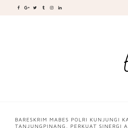
BARESKRIM MABES POLRI KUNJUNGI 
TANJUNGPINANG, PERKUAT SINERGI A