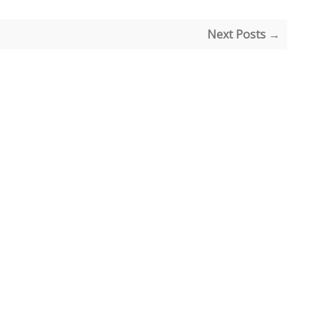
Next Posts →