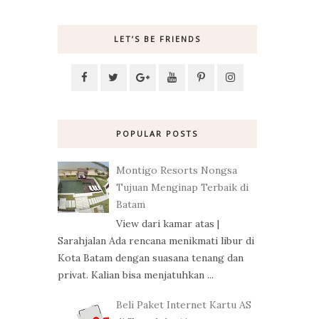
LET’S BE FRIENDS
POPULAR POSTS
Montigo Resorts Nongsa
Tujuan Menginap Terbaik di
Batam
View dari kamar atas |
Sarahjalan Ada rencana menikmati libur di
Kota Batam dengan suasana tenang dan
privat. Kalian bisa menjatuhkan ...
Beli Paket Internet Kartu AS