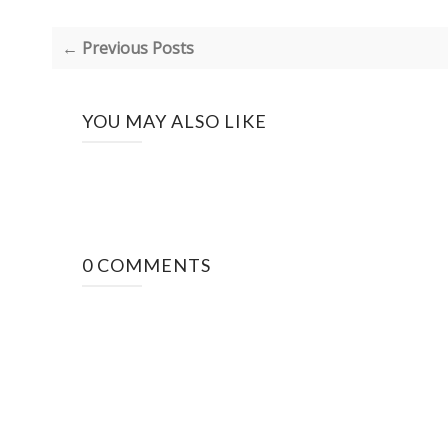
← Previous Posts
YOU MAY ALSO LIKE
0 COMMENTS