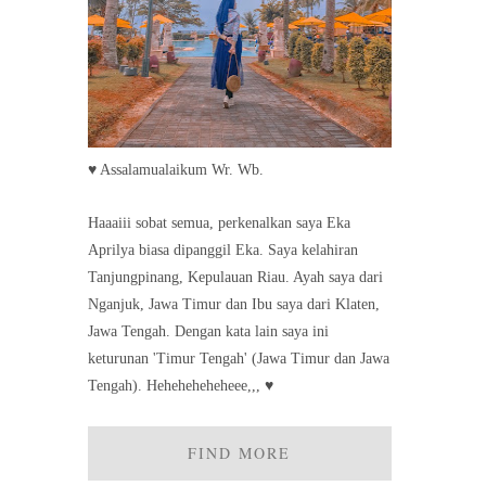
♥ Assalamualaikum Wr. Wb.
Haaaiii sobat semua, perkenalkan saya Eka
Aprilya biasa dipanggil Eka. Saya kelahiran
Tanjungpinang, Kepulauan Riau. Ayah saya dari
Nganjuk, Jawa Timur dan Ibu saya dari Klaten,
Jawa Tengah. Dengan kata lain saya ini
keturunan 'Timur Tengah' (Jawa Timur dan Jawa
Tengah). Heheheheheheee,,, ♥
FIND MORE