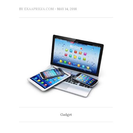
BY
EKAAPRILYA.COM
- MAY 14, 2018
Gadget