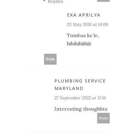
Replies
EKA APRILYA
23 May 2018 at 14:00
Tumbas ke le,
hihihihiihiii
Reply
PLUMBING SERVICE
MARYLAND
27 September 2022 at 11:10
Interesting thoughhts
Reply