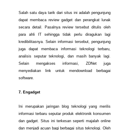
Salah satu daya tarik dari situs ini adalah pengunjung
dapat membaca review gadget dan perangkat lunak
secara detail. Pasalnya review tersebut ditulis oleh
para ahli IT sehingga tidak perlu diragukan lagi
kredibilitasnya. Selain informasi tersebut, pengunjung
juga dapat membaca informasi teknologi terbaru,
analisis seputar teknologi, dan masih banyak lagi.
Selain mengakses informasi, ZDNet juga
menyediakan link untuk mendownload berbagai
software.
7. Engadget
Ini merupakan jaringan blog teknologi yang merilis
informasi terbaru seputar produk elektronik konsumen
dan gadget. Situs ini terkesan seperti majalah online
dan menjadi acuan bagi berbagai situs teknologi. Oleh