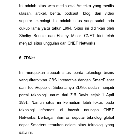
Ini adalah situs web media asal Amerika yang merilis
ulasan, artikel, berita, podcast, blog, dan video
seputar teknologi. Ini adalah situs yang sudah ada
cukup lama yaitu tahun 1994. Situs ini didirikan oleh
Shelby Bonnie dan Halsey Minor. CNET kini telah
menjadi situs unggulan dari CNET Networks.
6. ZDNet
Ini merupakan sebuah situs berita teknologi bisnis
yang diterbitkan CBS Interactive dengan SmartPlanet
dan TechRepublic. Sebenarnya ZDNet sudah menjadi
portal teknologi umum dari Ziff Davis sejak 1 April
1991. Namun situs ini kemudian lebih fokus pada
teknologi informasi di bawah naungan CNET
Networks. Berbagai informasi seputar teknologi global
dapat Smarters temukan dalam situs teknologi yang
satu ini.