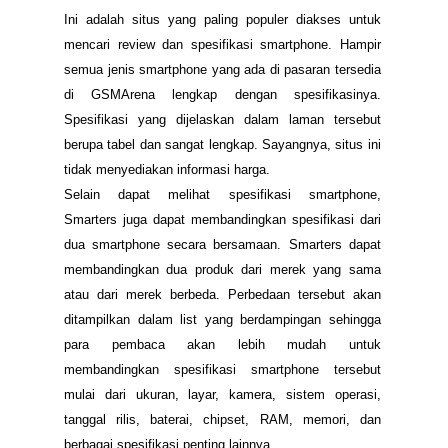
Ini adalah situs yang paling populer diakses untuk
mencari review dan spesifikasi smartphone. Hampir
semua jenis smartphone yang ada di pasaran tersedia
di GSMArena lengkap dengan spesifikasinya.
Spesifikasi yang dijelaskan dalam laman tersebut
berupa tabel dan sangat lengkap. Sayangnya, situs ini
tidak menyediakan informasi harga.
Selain dapat melihat spesifikasi smartphone,
Smarters juga dapat membandingkan spesifikasi dari
dua smartphone secara bersamaan. Smarters dapat
membandingkan dua produk dari merek yang sama
atau dari merek berbeda. Perbedaan tersebut akan
ditampilkan dalam list yang berdampingan sehingga
para pembaca akan lebih mudah untuk
membandingkan spesifikasi smartphone tersebut
mulai dari ukuran, layar, kamera, sistem operasi,
tanggal rilis, baterai, chipset, RAM, memori, dan
berbagai spesifikasi penting lainnya.