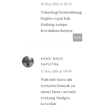
16 May 2018 at 05:35
Teknologi berkembang
begitu cepat kak.
Kadang sampe
kewalahan liatnya
Reply
ASAD AGUS
SAPUTRA
17 May 2018 at 09:04
Wah info baru nih
ternyata banyak ya
situs2 buat cari info
tentang Gadget,
kerenlah